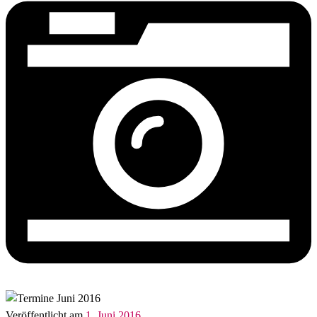
Veröffentlicht am
1. Juni 2016