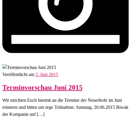
Veröffentlicht am
5. Juni 2015
Terminvorschau Juni 2015
Wir möchten Euch hiermit an die Termine der Neuerhofe im Juni
erinnern und bitten um rege Teilnahme. Samstag, 20.06.2015 Biwak
der Kompanie auf […]