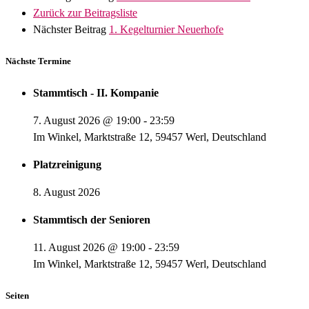
Zurück zur Beitragsliste
Nächster Beitrag
1. Kegelturnier Neuerhofe
Nächste Termine
Stammtisch - II. Kompanie
7. August 2026
@
19:00
-
23:59
Im Winkel, Marktstraße 12, 59457 Werl, Deutschland
Platzreinigung
8. August 2026
Stammtisch der Senioren
11. August 2026
@
19:00
-
23:59
Im Winkel, Marktstraße 12, 59457 Werl, Deutschland
Seiten