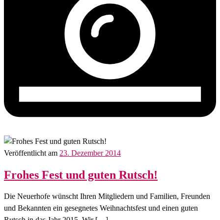
Veröffentlicht am
23. Dezember 2014
Frohes Fest und guten Rutsch!
Die Neuerhofe wünscht Ihren Mitgliedern und Familien, Freunden
und Bekannten ein gesegnetes Weihnachtsfest und einen guten
Rutsch in das Jahr 2015. Wir […]