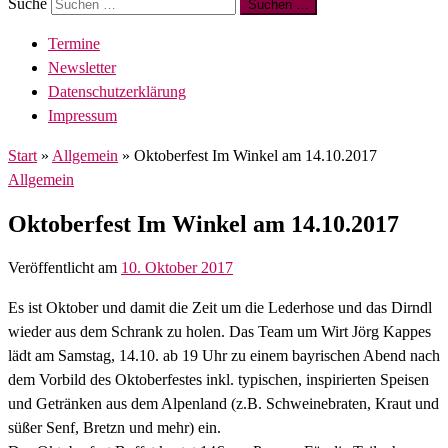
Suche
Suchen …
Termine
Newsletter
Datenschutzerklärung
Impressum
Start
»
Allgemein
»
Oktoberfest Im Winkel am 14.10.2017
Allgemein
Oktoberfest Im Winkel am 14.10.2017
Veröffentlicht am
10. Oktober 2017
Es ist Oktober und damit die Zeit um die Lederhose und das Dirndl
wieder aus dem Schrank zu holen. Das Team um Wirt Jörg Kappes
lädt am Samstag, 14.10. ab 19 Uhr zu einem bayrischen Abend nach
dem Vorbild des Oktoberfestes inkl. typischen, inspirierten Speisen
und Getränken aus dem Alpenland (z.B. Schweinebraten, Kraut und
süßer Senf, Bretzn und mehr) ein.