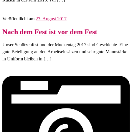
Veröffentlicht am
23. August 2017
Nach dem Fest ist vor dem Fest
Unser Schützenfest und der Muckentag 2017 sind Geschichte. Eine
gute Beteiligung an den Arbeitseinsätzen und sehr gute Mannstärke
in Uniform bleiben in […]