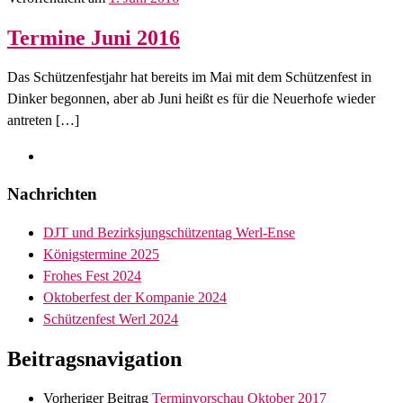
Termine Juni 2016
Das Schützenfestjahr hat bereits im Mai mit dem Schützenfest in
Dinker begonnen, aber ab Juni heißt es für die Neuerhofe wieder
antreten […]
Nachrichten
DJT und Bezirksjungschützentag Werl-Ense
Königstermine 2025
Frohes Fest 2024
Oktoberfest der Kompanie 2024
Schützenfest Werl 2024
Beitragsnavigation
Vorheriger Beitrag
Terminvorschau Oktober 2017