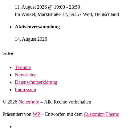
11. August 2026
@
19:00
-
23:59
Im Winkel, Marktstraße 12, 59457 Werl, Deutschland
Aktivenversammlung
14. August 2026
Seiten
Termine
Newsletter
Datenschutzerklärung
Impressum
© 2026
Neuerhofe
– Alle Rechte vorbehalten
Präsentiert von
WP
– Entworfen mit dem
Customizr-Theme