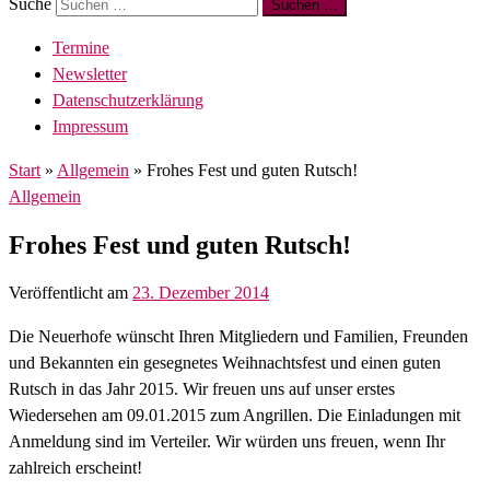
Suche
Suchen …
Termine
Newsletter
Datenschutzerklärung
Impressum
Start
»
Allgemein
»
Frohes Fest und guten Rutsch!
Allgemein
Frohes Fest und guten Rutsch!
Veröffentlicht am
23. Dezember 2014
Die Neuerhofe wünscht Ihren Mitgliedern und Familien, Freunden
und Bekannten ein gesegnetes Weihnachtsfest und einen guten
Rutsch in das Jahr 2015. Wir freuen uns auf unser erstes
Wiedersehen am 09.01.2015 zum Angrillen. Die Einladungen mit
Anmeldung sind im Verteiler. Wir würden uns freuen, wenn Ihr
zahlreich erscheint!