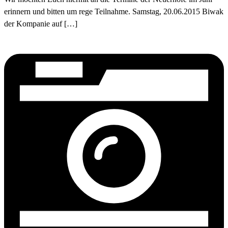
erinnern und bitten um rege Teilnahme. Samstag, 20.06.2015 Biwak
der Kompanie auf […]