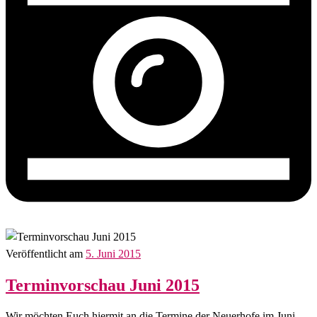
Veröffentlicht am
5. Juni 2015
Terminvorschau Juni 2015
Wir möchten Euch hiermit an die Termine der Neuerhofe im Juni