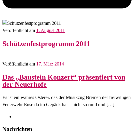
Veröffentlicht am
1. August 2011
Schützenfestprogramm 2011
Veröffentlicht am
17. März 2014
Das „Baustein Konzert“ präsentiert von
der Neuerhofe
Es ist ein wahres Osterei, das der Musikzug Bremen der freiwilligen
Feuerwehr Ense da im Gepäck hat – nicht so rund und […]
Nachrichten