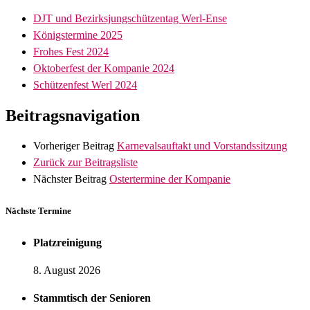
DJT und Bezirksjungschützentag Werl-Ense
Königstermine 2025
Frohes Fest 2024
Oktoberfest der Kompanie 2024
Schützenfest Werl 2024
Beitragsnavigation
Vorheriger Beitrag
Karnevalsauftakt und Vorstandssitzung
Zurück zur Beitragsliste
Nächster Beitrag
Ostertermine der Kompanie
Nächste Termine
Platzreinigung
8. August 2026
Stammtisch der Senioren