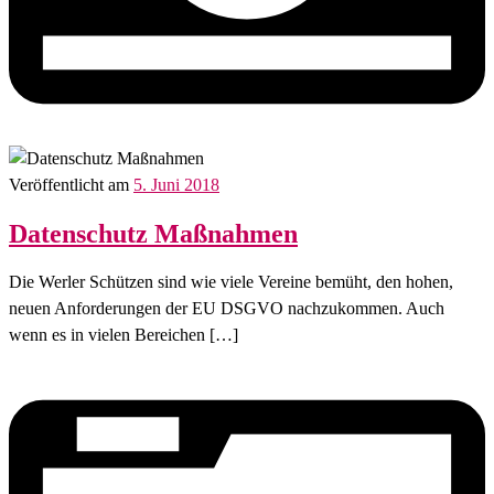
Veröffentlicht am
5. Juni 2018
Datenschutz Maßnahmen
Die Werler Schützen sind wie viele Vereine bemüht, den hohen,
neuen Anforderungen der EU DSGVO nachzukommen. Auch
wenn es in vielen Bereichen […]