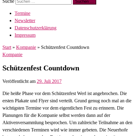
Suche
Suchen …
Termine
Newsletter
Datenschutzerklärung
Impressum
Start
»
Kompanie
»
Schützenfest Countdown
Kompanie
Schützenfest Countdown
Veröffentlicht am
29. Juli 2017
Die heiße Phase vor dem Schützenfest Werl ist angebrochen. Die
ersten Plakate und Flyer sind verteilt. Grund genug noch mal an die
wichtigsten Termine vor dem eigentlichen Fest zu erinnern. Die
Planungen für die Kompanie selbst werden dann auf der
Aktivenversammlung besprochen. Um zahlreiche Teilnahme an den
verschiedenen Terminen wird wie immer gebeten. Die Neuerhofe