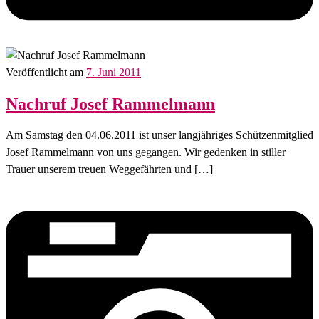
Veröffentlicht am
7. Juni 2011
Nachruf Josef Rammelmann
Am Samstag den 04.06.2011 ist unser langjähriges Schützenmitglied
Josef Rammelmann von uns gegangen. Wir gedenken in stiller
Trauer unserem treuen Weggefährten und […]