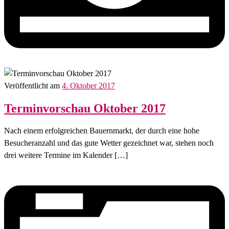
Veröffentlicht am
4. Oktober 2017
Terminvorschau Oktober 2017
Nach einem erfolgreichen Bauernmarkt, der durch eine hohe
Besucheranzahl und das gute Wetter gezeichnet war, stehen noch
drei weitere Termine im Kalender […]