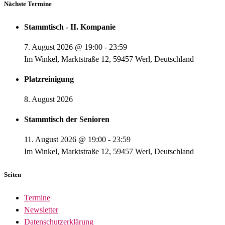
Nächste Termine
Stammtisch - II. Kompanie
7. August 2026
@
19:00
-
23:59
Im Winkel, Marktstraße 12, 59457 Werl, Deutschland
Platzreinigung
8. August 2026
Stammtisch der Senioren
11. August 2026
@
19:00
-
23:59
Im Winkel, Marktstraße 12, 59457 Werl, Deutschland
Seiten
Termine
Newsletter
Datenschutzerklärung