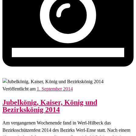
Veröffentlicht am
1. September 2014
Jubelkönig, Kaiser, König und
Bezirkskönig 2014
Am vergangenen Wochenende fand in Werl-Hilbeck das
Bezirksschützenfest 2014 des Bezirks Werl-Ense statt. Nach einem