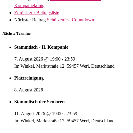
Kompaniekönig
Zurück zur Beitragsliste
Nächster Beitrag
Schützenfest Countdown
Nächste Termine
Stammtisch - II. Kompanie
7. August 2026
@
19:00
-
23:59
Im Winkel, Marktstraße 12, 59457 Werl, Deutschland
Platzreinigung
8. August 2026
Stammtisch der Senioren
11. August 2026
@
19:00
-
23:59
Im Winkel, Marktstraße 12, 59457 Werl, Deutschland