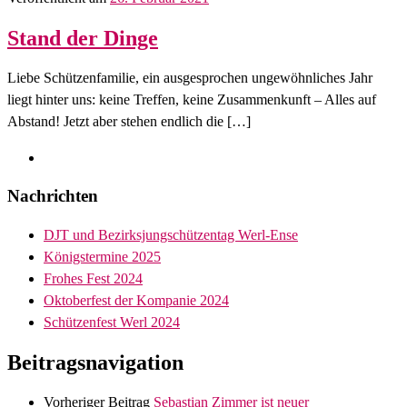
Stand der Dinge
Liebe Schützenfamilie, ein ausgesprochen ungewöhnliches Jahr
liegt hinter uns: keine Treffen, keine Zusammenkunft – Alles auf
Abstand! Jetzt aber stehen endlich die […]
Nachrichten
DJT und Bezirksjungschützentag Werl-Ense
Königstermine 2025
Frohes Fest 2024
Oktoberfest der Kompanie 2024
Schützenfest Werl 2024
Beitragsnavigation
Vorheriger Beitrag
Sebastian Zimmer ist neuer