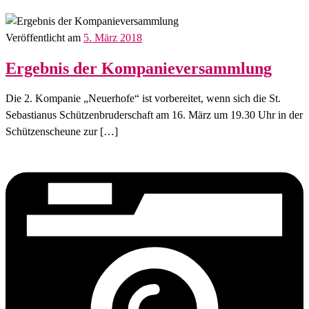
Veröffentlicht am
5. März 2018
Ergebnis der Kompanieversammlung
Die 2. Kompanie „Neuerhofe“ ist vorbereitet, wenn sich die St.
Sebastianus Schützenbruderschaft am 16. März um 19.30 Uhr in der
Schützenscheune zur […]