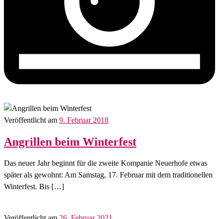
Veröffentlicht am
9. Februar 2018
Angrillen beim Winterfest
Das neuer Jahr beginnt für die zweite Kompanie Neuerhofe etwas
später als gewohnt: Am Samstag, 17. Februar mit dem traditionellen
Winterfest. Bis […]
Veröffentlicht am
26. Februar 2021