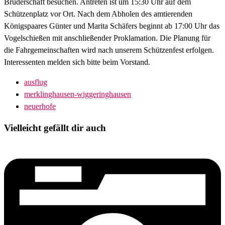
Bruderschaft besuchen. Antreten ist um 15:30 Uhr auf dem
Schützenplatz vor Ort. Nach dem Abholen des amtierenden
Königspaares Günter und Marita Schäfers beginnt ab 17:00 Uhr das
Vogelschießen mit anschließender Proklamation. Die Planung für
die Fahrgemeinschaften wird nach unserem Schützenfest erfolgen.
Interessenten melden sich bitte beim Vorstand.
ausflug
merklinghausen-wiggeringhausen
neuerhofe
Vielleicht gefällt dir auch