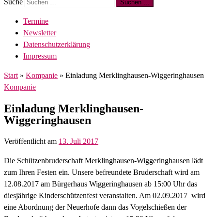
Suche
Suchen …
Termine
Newsletter
Datenschutzerklärung
Impressum
Start
»
Kompanie
»
Einladung Merklinghausen-Wiggeringhausen
Kompanie
Einladung Merklinghausen-
Wiggeringhausen
Veröffentlicht am
13. Juli 2017
Die Schützenbruderschaft Merklinghausen-Wiggeringhausen lädt
zum Ihren Festen ein. Unsere befreundete Bruderschaft wird am
12.08.2017 am Bürgerhaus Wiggeringhausen ab 15:00 Uhr das
diesjährige Kinderschützenfest veranstalten. Am 02.09.2017 wird
eine Abordnung der Neuerhofe dann das Vogelschießen der