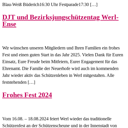
Blau-Weiß Büderich16:30 Uhr Festparade17:30 […]
DJT und Bezirksjungschützentag Werl-
Ense
Wir wünschen unseren Mitgliedern und Ihren Familien ein frohes
Fest und einen guten Start in das Jahr 2025. Vielen Dank für Euren
Einsatz, Eure Freude beim Mitfeiern, Eurer Engagement für das
Ehrenamt. Die Familie der Neuerhofe wird auch im kommenden
Jahr wieder aktiv das Schützenleben in Werl mitgestalten. Alle
feststehenden […]
Frohes Fest 2024
Vom 16.08. – 18.08.2024 feiert Werl wieder das traditionelle
Schützenfest an der Schützenscheune und in der Innenstadt von