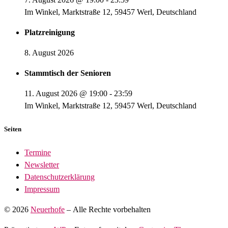
Im Winkel, Marktstraße 12, 59457 Werl, Deutschland
Platzreinigung
8. August 2026
Stammtisch der Senioren
11. August 2026
@
19:00
-
23:59
Im Winkel, Marktstraße 12, 59457 Werl, Deutschland
Seiten
Termine
Newsletter
Datenschutzerklärung
Impressum
© 2026
Neuerhofe
– Alle Rechte vorbehalten