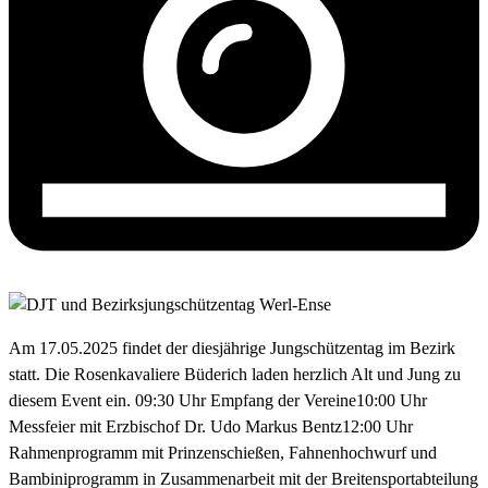
Am 17.05.2025 findet der diesjährige Jungschützentag im Bezirk
statt. Die Rosenkavaliere Büderich laden herzlich Alt und Jung zu
diesem Event ein. 09:30 Uhr Empfang der Vereine10:00 Uhr
Messfeier mit Erzbischof Dr. Udo Markus Bentz12:00 Uhr
Rahmenprogramm mit Prinzenschießen, Fahnenhochwurf und
Bambiniprogramm in Zusammenarbeit mit der Breitensportabteilung