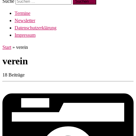
Suche
Suchen …
Termine
Newsletter
Datenschutzerklärung
Impressum
Start
»
verein
verein
18 Beiträge