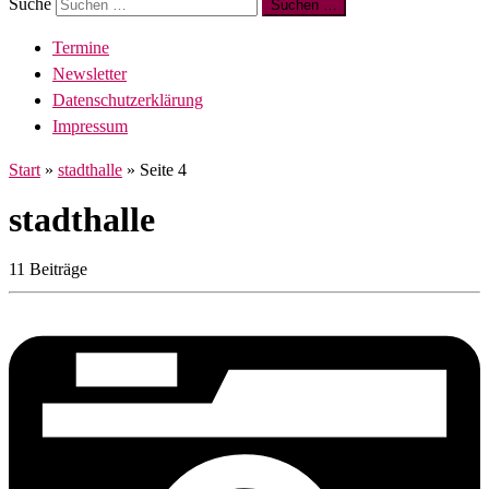
Suche
Suchen …
Termine
Newsletter
Datenschutzerklärung
Impressum
Start
»
stadthalle
»
Seite 4
stadthalle
11 Beiträge