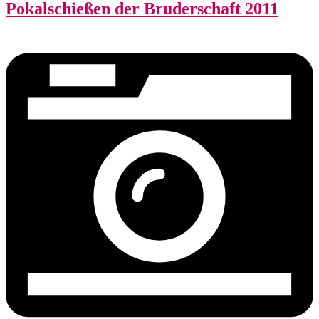
Pokalschießen der Bruderschaft 2011