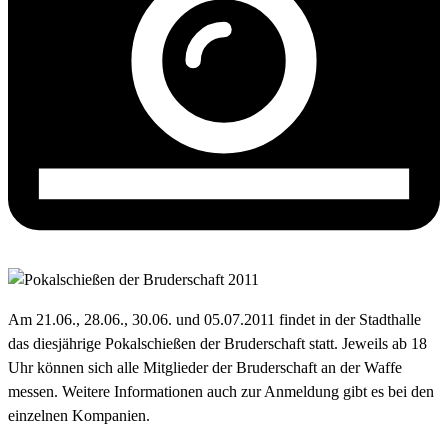
Am 21.06., 28.06., 30.06. und 05.07.2011 findet in der Stadthalle
das diesjährige Pokalschießen der Bruderschaft statt. Jeweils ab 18
Uhr können sich alle Mitglieder der Bruderschaft an der Waffe
messen. Weitere Informationen auch zur Anmeldung gibt es bei den
einzelnen Kompanien.