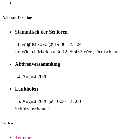
Nächste Termine
Stammtisch der Senioren
11. August 2026
@
19:00
-
23:59
Im Winkel, Marktstraße 12, 59457 Werl, Deutschland
Aktivenversammlung
14. August 2026
Laubholen
15. August 2026
@
16:00
-
22:00
Schützenscheune
Seiten
Termine