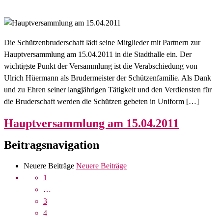
Die Schützenbruderschaft lädt seine Mitglieder mit Partnern zur
Hauptversammlung am 15.04.2011 in die Stadthalle ein. Der
wichtigste Punkt der Versammlung ist die Verabschiedung von
Ulrich Hüermann als Brudermeister der Schützenfamilie. Als Dank
und zu Ehren seiner langjährigen Tätigkeit und den Verdiensten für
die Bruderschaft werden die Schützen gebeten in Uniform […]
Hauptversammlung am 15.04.2011
Beitragsnavigation
Neuere Beiträge
Neuere Beiträge
1
…
3
4