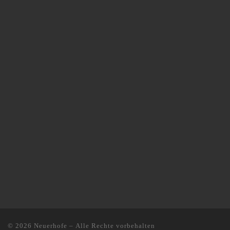
© 2026
Neuerhofe
– Alle Rechte vorbehalten