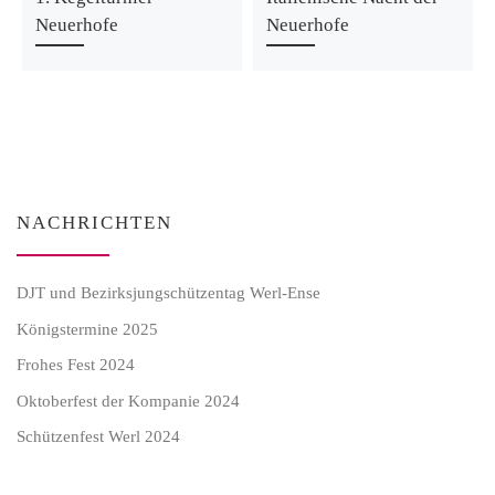
Neuerhofe
Neuerhofe
NACHRICHTEN
DJT und Bezirksjungschützentag Werl-Ense
Königstermine 2025
Frohes Fest 2024
Oktoberfest der Kompanie 2024
Schützenfest Werl 2024