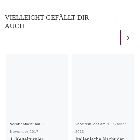
VIELLEICHT GEFÄLLT DIR
AUCH
Veröffentlicht am
9.
Veröffentlicht am
9. Oktober
November 2017
2013
1. Kegelturnier
Italienische Nacht der