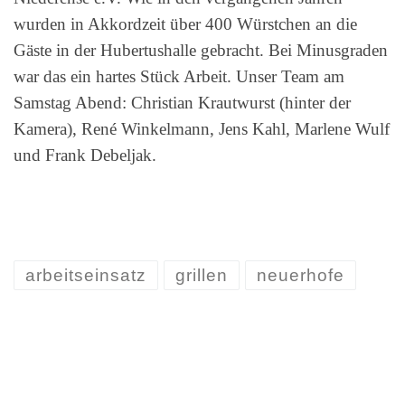
wurden in Akkordzeit über 400 Würstchen an die
Gäste in der Hubertushalle gebracht. Bei Minusgraden
war das ein hartes Stück Arbeit. Unser Team am
Samstag Abend: Christian Krautwurst (hinter der
Kamera), René Winkelmann, Jens Kahl, Marlene Wulf
und Frank Debeljak.
arbeitseinsatz
grillen
neuerhofe