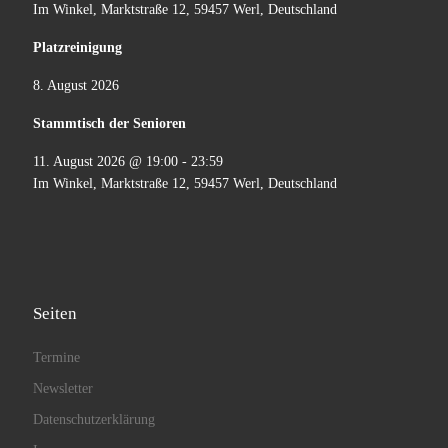
Im Winkel, Marktstraße 12, 59457 Werl, Deutschland
Platzreinigung
8. August 2026
Stammtisch der Senioren
11. August 2026
@
19:00
-
23:59
Im Winkel, Marktstraße 12, 59457 Werl, Deutschland
Seiten
Termine
Newsletter
Datenschutzerklärung