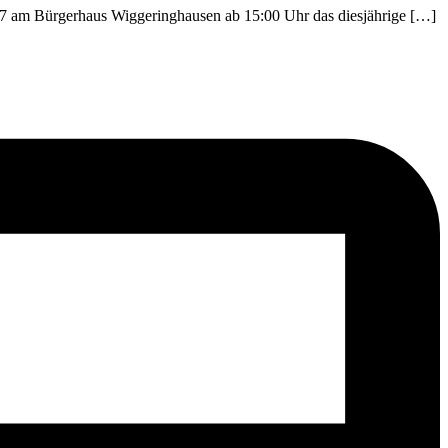
17 am Bürgerhaus Wiggeringhausen ab 15:00 Uhr das diesjährige […]