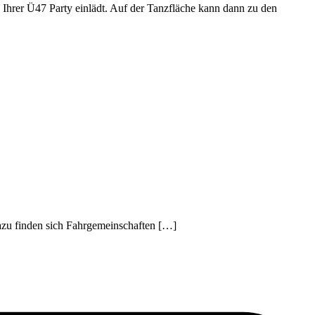
Ihrer Ü47 Party einlädt. Auf der Tanzfläche kann dann zu den
azu finden sich Fahrgemeinschaften […]