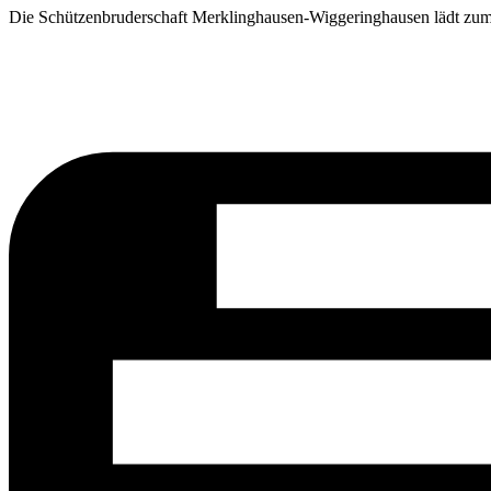
Die Schützenbruderschaft Merklinghausen-Wiggeringhausen lädt zum 