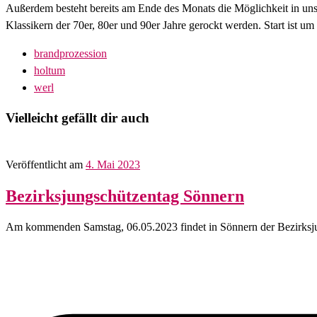
Außerdem besteht bereits am Ende des Monats die Möglichkeit in uns
Klassikern der 70er, 80er und 90er Jahre gerockt werden. Start ist um 
brandprozession
holtum
werl
Vielleicht gefällt dir auch
Veröffentlicht am
4. Mai 2023
Bezirksjungschützentag Sönnern
Am kommenden Samstag, 06.05.2023 findet in Sönnern der Bezirksjun