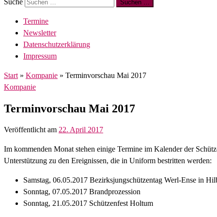
Suche
Suchen …
Termine
Newsletter
Datenschutzerklärung
Impressum
Start
»
Kompanie
»
Terminvorschau Mai 2017
Kompanie
Terminvorschau Mai 2017
Veröffentlicht am
22. April 2017
Im kommenden Monat stehen einige Termine im Kalender der Schützenb
Unterstützung zu den Ereignissen, die in Uniform bestritten werden:
Samstag, 06.05.2017 Bezirksjungschützentag Werl-Ense in Hil
Sonntag, 07.05.2017 Brandprozession
Sonntag, 21.05.2017 Schützenfest Holtum