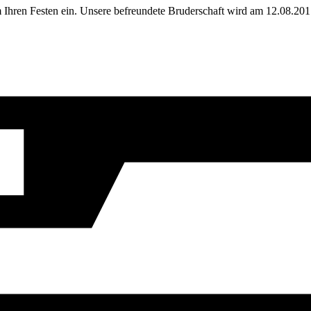
Ihren Festen ein. Unsere befreundete Bruderschaft wird am 12.08.20