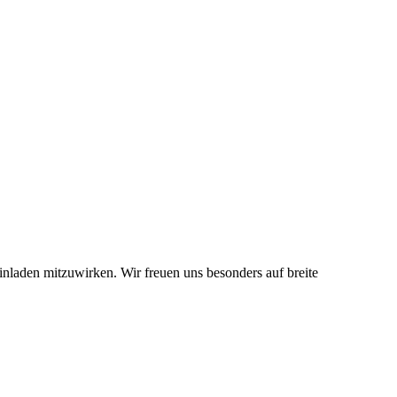
nladen mitzuwirken. Wir freuen uns besonders auf breite