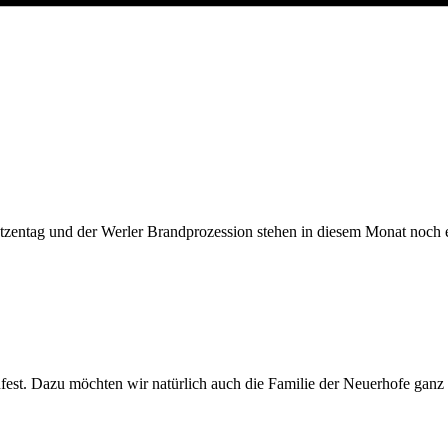
tzentag und der Werler Brandprozession stehen in diesem Monat noch 
nfest. Dazu möchten wir natürlich auch die Familie der Neuerhofe ganz