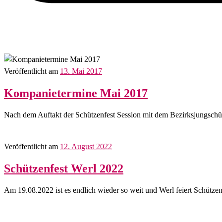
Veröffentlicht am
13. Mai 2017
Kompanietermine Mai 2017
Nach dem Auftakt der Schützenfest Session mit dem Bezirksjungschü
Veröffentlicht am
12. August 2022
Schützenfest Werl 2022
Am 19.08.2022 ist es endlich wieder so weit und Werl feiert Schütze