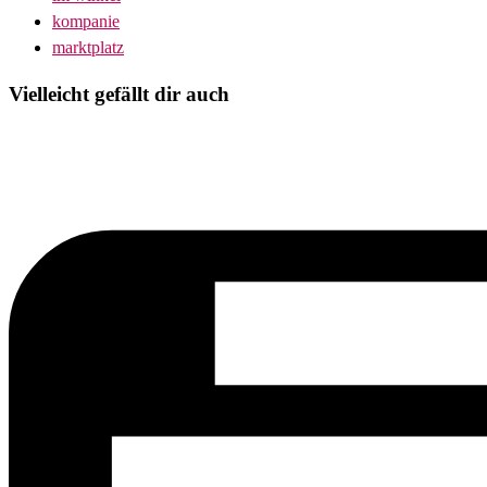
kompanie
marktplatz
Vielleicht gefällt dir auch