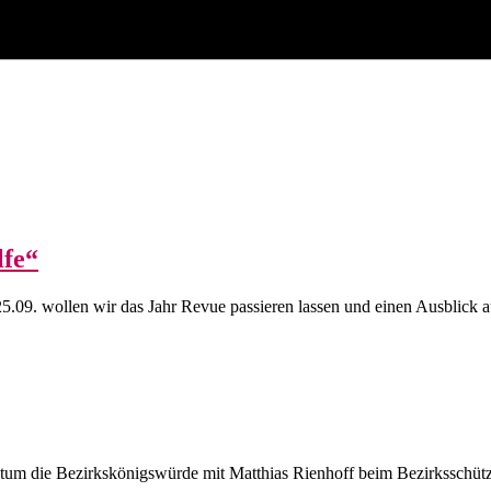
fe“
.09. wollen wir das Jahr Revue passieren lassen und einen Ausblick 
tum die Bezirkskönigswürde mit Matthias Rienhoff beim Bezirksschütz