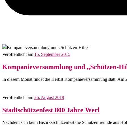
Veröffentlicht am
15. September 2015
Kompanieversammlung und „Schützen-Hil
In diesem Monat findet die Herbst Kompanieversammlung statt. Am 25
Veröffentlicht am
26. August 2018
Stadtschützenfest 800 Jahre Werl
Nachdem sich beim Bezirksschützenfest die Schützenfreunde aus Hol