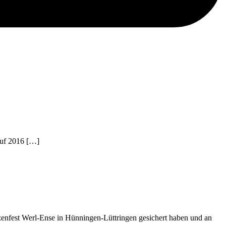
auf 2016 […]
enfest Werl-Ense in Hünningen-Lüttringen gesichert haben und an