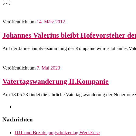
[…]
Veröffentlicht am
14. März 2012
Johannes Valerius bleibt Hofevorsteher de
Auf der Jahreshauptversammlung der Kompanie wurde Johannes Valeri
Veröffentlicht am
7. Mai 2023
Vatertagswanderung II.Kompanie
Am 18.05.23 findet die jährliche Vatertagswanderung der Neuerhofe 
Nachrichten
DJT und Bezirksjungschützentag Werl-Ense