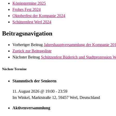
Königstermine 2025
Frohes Fest 2024
Oktoberfest der Kompanie 2024
Schützenfest Werl 2024
Beitragsnavigation
Vorheriger Beitrag
Jahreshauptversammlung der Kompanie 20
Zurück zur Beitragsliste
Nächster Beitrag
Schützenfest Büderich und Stadtprozession W
Nächste Termine
Stammtisch der Senioren
11. August 2026
@
19:00
-
23:59
Im Winkel, Marktstraße 12, 59457 Werl, Deutschland
Aktivenversammlung